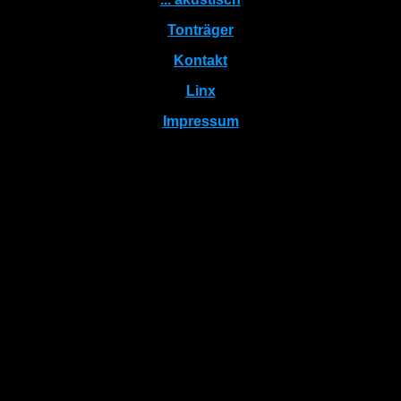
Tonträger
Kontakt
Linx
Impressum